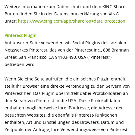
Weitere Information zum Datenschutz und dem XING Share-
Button finden Sie in der Datenschutzerklärung von XING
unter:
https://www.xing.com/­app/­share?op=data_protection
.
Pinterest Plugin
Auf unserer Seite verwenden wir Social Plugins des sozialen
Netzwerkes Pinterest, das von der Pinterest Inc., 808 Brannan
Street, San Francisco, CA 94103-490, USA ("Pinterest")
betrieben wird.
Wenn Sie eine Seite aufrufen, die ein solches Plugin enthält,
stellt Ihr Browser eine direkte Verbindung zu den Servern von
Pinterest her. Das Plugin übermittelt dabei Protokolldaten an
den Server von Pinterest in die USA. Diese Protokolldaten
enthalten möglicherweise Ihre IP-Adresse, die Adresse der
besuchten Websites, die ebenfalls Pinterest-Funktionen
enthalten, Art und Einstellungen des Browsers, Datum und
Zeitpunkt der Anfrage, Ihre Verwendungsweise von Pinterest