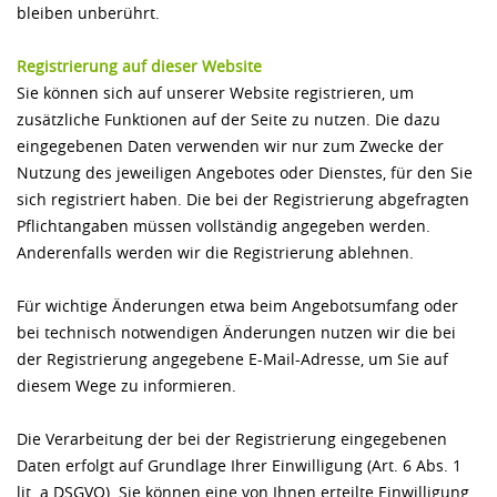
bleiben unberührt.
Registrierung auf dieser Website
Sie können sich auf unserer Website registrieren, um
zusätzliche Funktionen auf der Seite zu nutzen. Die dazu
eingegebenen Daten verwenden wir nur zum Zwecke der
Nutzung des jeweiligen Angebotes oder Dienstes, für den Sie
sich registriert haben. Die bei der Registrierung abgefragten
Pflichtangaben müssen vollständig angegeben werden.
Anderenfalls werden wir die Registrierung ablehnen.
Für wichtige Änderungen etwa beim Angebotsumfang oder
bei technisch notwendigen Änderungen nutzen wir die bei
der Registrierung angegebene E-Mail-Adresse, um Sie auf
diesem Wege zu informieren.
Die Verarbeitung der bei der Registrierung eingegebenen
Daten erfolgt auf Grundlage Ihrer Einwilligung (Art. 6 Abs. 1
lit. a DSGVO). Sie können eine von Ihnen erteilte Einwilligung