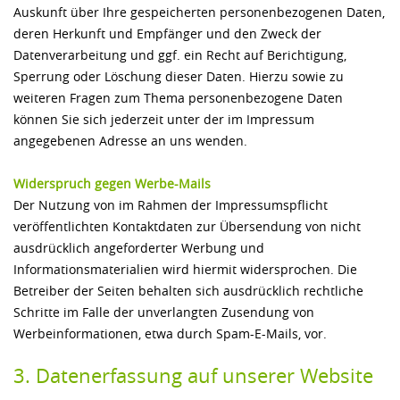
Auskunft über Ihre gespeicherten personenbezogenen Daten,
deren Herkunft und Empfänger und den Zweck der
Datenverarbeitung und ggf. ein Recht auf Berichtigung,
Sperrung oder Löschung dieser Daten. Hierzu sowie zu
weiteren Fragen zum Thema personenbezogene Daten
können Sie sich jederzeit unter der im Impressum
angegebenen Adresse an uns wenden.
Widerspruch gegen Werbe-Mails
Der Nutzung von im Rahmen der Impressumspflicht
veröffentlichten Kontaktdaten zur Übersendung von nicht
ausdrücklich angeforderter Werbung und
Informationsmaterialien wird hiermit widersprochen. Die
Betreiber der Seiten behalten sich ausdrücklich rechtliche
Schritte im Falle der unverlangten Zusendung von
Werbeinformationen, etwa durch Spam-E-Mails, vor.
3. Datenerfassung auf unserer Website