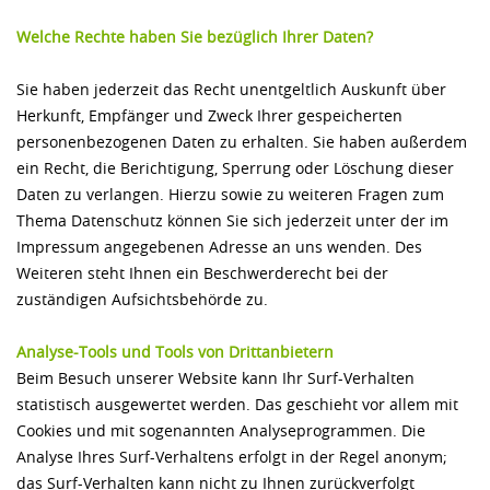
Welche Rechte haben Sie bezüglich Ihrer Daten?
Sie haben jederzeit das Recht unentgeltlich Auskunft über
Herkunft, Empfänger und Zweck Ihrer gespeicherten
personenbezogenen Daten zu erhalten. Sie haben außerdem
ein Recht, die Berichtigung, Sperrung oder Löschung dieser
Daten zu verlangen. Hierzu sowie zu weiteren Fragen zum
Thema Datenschutz können Sie sich jederzeit unter der im
Impressum angegebenen Adresse an uns wenden. Des
Weiteren steht Ihnen ein Beschwerderecht bei der
zuständigen Aufsichtsbehörde zu.
Analyse-Tools und Tools von Drittanbietern
Beim Besuch unserer Website kann Ihr Surf-Verhalten
statistisch ausgewertet werden. Das geschieht vor allem mit
Cookies und mit sogenannten Analyseprogrammen. Die
Analyse Ihres Surf-Verhaltens erfolgt in der Regel anonym;
das Surf-Verhalten kann nicht zu Ihnen zurückverfolgt