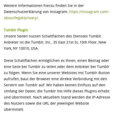
Weitere Informationen hierzu finden Sie in der
Datenschutzerklärung von Instagram:
https://instagram.com/­
about/­legal/­privacy/­
.
Tumblr Plugin
Unsere Seiten nutzen Schaltflächen des Dienstes Tumblr.
Anbieter ist die Tumblr, Inc., 35 East 21st St, 10th Floor, New
York, NY 10010, USA.
Diese Schaltflächen ermöglichen es Ihnen, einen Beitrag oder
eine Seite bei Tumblr zu teilen oder dem Anbieter bei Tumblr
zu folgen. Wenn Sie eine unserer Websites mit Tumblr-Button
aufrufen, baut der Browser eine direkte Verbindung mit den
Servern von Tumblr auf. Wir haben keinen Einfluss auf den
Umfang der Daten, die Tumblr mit Hilfe dieses Plugins erhebt
und übermittelt. Nach aktuellem Stand werden die IP-Adresse
des Nutzers sowie die URL der jeweiligen Website
übermittelt.