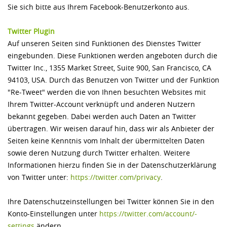
Sie sich bitte aus Ihrem Facebook-Benutzerkonto aus.
Twitter Plugin
Auf unseren Seiten sind Funktionen des Dienstes Twitter
eingebunden. Diese Funktionen werden angeboten durch die
Twitter Inc., 1355 Market Street, Suite 900, San Francisco, CA
94103, USA. Durch das Benutzen von Twitter und der Funktion
"Re-Tweet" werden die von Ihnen besuchten Websites mit
Ihrem Twitter-Account verknüpft und anderen Nutzern
bekannt gegeben. Dabei werden auch Daten an Twitter
übertragen. Wir weisen darauf hin, dass wir als Anbieter der
Seiten keine Kenntnis vom Inhalt der übermittelten Daten
sowie deren Nutzung durch Twitter erhalten. Weitere
Informationen hierzu finden Sie in der Datenschutzerklärung
von Twitter unter:
https://twitter.com/­privacy
.
Ihre Datenschutzeinstellungen bei Twitter können Sie in den
Konto-Einstellungen unter
https://twitter.com/­account/­
settings
ändern.