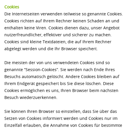
Cookies
Die Internetseiten verwenden teilweise so genannte Cookies.
Cookies richten auf Ihrem Rechner keinen Schaden an und
enthalten keine Viren. Cookies dienen dazu, unser Angebot
nutzerfreundlicher, effektiver und sicherer zu machen.
Cookies sind kleine Textdateien, die auf Ihrem Rechner
abgelegt werden und die Ihr Browser speichert.
Die meisten der von uns verwendeten Cookies sind so
genannte “Session-Cookies”. Sie werden nach Ende Ihres
Besuchs automatisch gelöscht. Andere Cookies bleiben auf
Ihrem Endgerät gespeichert bis Sie diese löschen. Diese
Cookies ermöglichen es uns, Ihren Browser beim nächsten
Besuch wiederzuerkennen.
Sie können Ihren Browser so einstellen, dass Sie über das
Setzen von Cookies informiert werden und Cookies nur im
Einzelfall erlauben, die Annahme von Cookies für bestimmte