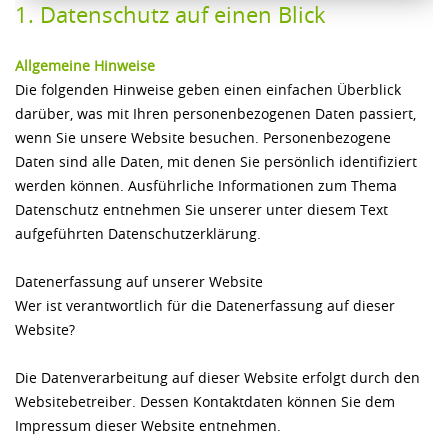
1. Datenschutz auf einen Blick
Allgemeine Hinweise
Die folgenden Hinweise geben einen einfachen Überblick
darüber, was mit Ihren personenbezogenen Daten passiert,
wenn Sie unsere Website besuchen. Personenbezogene
Daten sind alle Daten, mit denen Sie persönlich identifiziert
werden können. Ausführliche Informationen zum Thema
Datenschutz entnehmen Sie unserer unter diesem Text
aufgeführten Datenschutzerklärung.
Datenerfassung auf unserer Website
Wer ist verantwortlich für die Datenerfassung auf dieser
Website?
Die Datenverarbeitung auf dieser Website erfolgt durch den
Websitebetreiber. Dessen Kontaktdaten können Sie dem
Impressum dieser Website entnehmen.