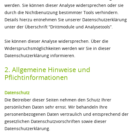
werden. Sie können dieser Analyse widersprechen oder sie
durch die Nichtbenutzung bestimmter Tools verhindern.
Details hierzu entnehmen Sie unserer Datenschutzerklärung
unter der Überschrift “Drittmodule und Analysetools”.
Sie können dieser Analyse widersprechen. Über die
Widerspruchsmöglichkeiten werden wir Sie in dieser
Datenschutzerklärung informieren.
2. Allgemeine Hinweise und 
Pflichtinformationen
Datenschutz
Die Betreiber dieser Seiten nehmen den Schutz Ihrer
persönlichen Daten sehr ernst. Wir behandeln Ihre
personenbezogenen Daten vertraulich und entsprechend der
gesetzlichen Datenschutzvorschriften sowie dieser
Datenschutzerklärung.