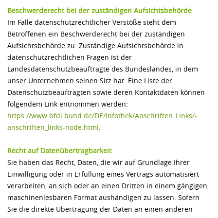
Beschwerderecht bei der zuständigen Aufsichtsbehörde
Im Falle datenschutzrechtlicher Verstöße steht dem
Betroffenen ein Beschwerderecht bei der zuständigen
Aufsichtsbehörde zu. Zuständige Aufsichtsbehörde in
datenschutzrechtlichen Fragen ist der
Landesdatenschutzbeauftragte des Bundeslandes, in dem
unser Unternehmen seinen Sitz hat. Eine Liste der
Datenschutzbeauftragten sowie deren Kontaktdaten können
folgendem Link entnommen werden:
https://www.bfdi.bund.de/­DE/­Infothek/­Anschriften_Links/­
anschriften_links-node.html
.
Recht auf Datenübertragbarkeit
Sie haben das Recht, Daten, die wir auf Grundlage Ihrer
Einwilligung oder in Erfüllung eines Vertrags automatisiert
verarbeiten, an sich oder an einen Dritten in einem gängigen,
maschinenlesbaren Format aushändigen zu lassen. Sofern
Sie die direkte Übertragung der Daten an einen anderen