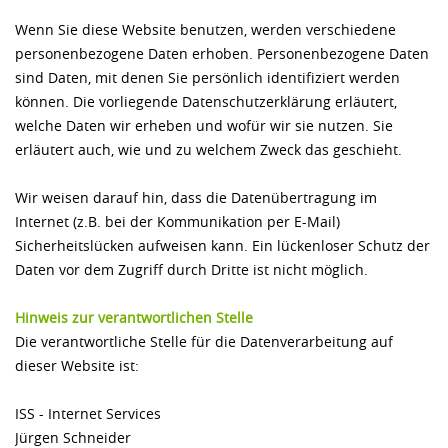
Wenn Sie diese Website benutzen, werden verschiedene
personenbezogene Daten erhoben. Personenbezogene Daten
sind Daten, mit denen Sie persönlich identifiziert werden
können. Die vorliegende Datenschutzerklärung erläutert,
welche Daten wir erheben und wofür wir sie nutzen. Sie
erläutert auch, wie und zu welchem Zweck das geschieht.
Wir weisen darauf hin, dass die Datenübertragung im
Internet (z.B. bei der Kommunikation per E-Mail)
Sicherheitslücken aufweisen kann. Ein lückenloser Schutz der
Daten vor dem Zugriff durch Dritte ist nicht möglich.
Hinweis zur verantwortlichen Stelle
Die verantwortliche Stelle für die Datenverarbeitung auf
dieser Website ist:
ISS - Internet Services
Jürgen Schneider