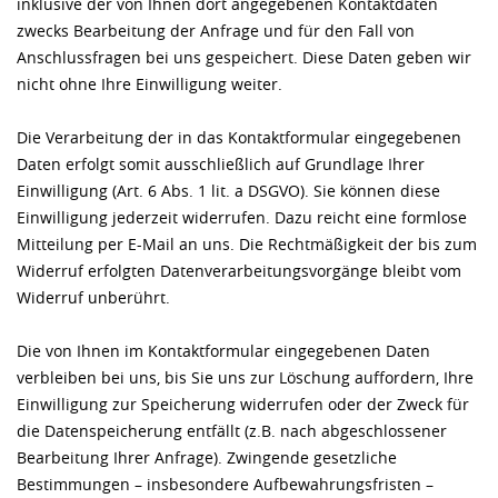
inklusive der von Ihnen dort angegebenen Kontaktdaten
zwecks Bearbeitung der Anfrage und für den Fall von
Anschlussfragen bei uns gespeichert. Diese Daten geben wir
nicht ohne Ihre Einwilligung weiter.
Die Verarbeitung der in das Kontaktformular eingegebenen
Daten erfolgt somit ausschließlich auf Grundlage Ihrer
Einwilligung (Art. 6 Abs. 1 lit. a DSGVO). Sie können diese
Einwilligung jederzeit widerrufen. Dazu reicht eine formlose
Mitteilung per E-Mail an uns. Die Rechtmäßigkeit der bis zum
Widerruf erfolgten Datenverarbeitungsvorgänge bleibt vom
Widerruf unberührt.
Die von Ihnen im Kontaktformular eingegebenen Daten
verbleiben bei uns, bis Sie uns zur Löschung auffordern, Ihre
Einwilligung zur Speicherung widerrufen oder der Zweck für
die Datenspeicherung entfällt (z.B. nach abgeschlossener
Bearbeitung Ihrer Anfrage). Zwingende gesetzliche
Bestimmungen – insbesondere Aufbewahrungsfristen –