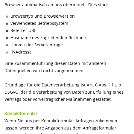
Browser automatisch an uns übermittelt. Dies sind:
Browsertyp und Browserversion
verwendetes Betriebssystem
Referrer URL
Hostname des zugreifenden Rechners
Uhrzeit der Serveranfrage
IP-Adresse
Eine Zusammenführung dieser Daten mit anderen
Datenquellen wird nicht vorgenommen.
Grundlage für die Datenverarbeitung ist Art. 6 Abs. 1 lit. b
DSGVO, der die Verarbeitung von Daten zur Erfüllung eines
Vertrags oder vorvertraglicher Maßnahmen gestattet.
Kontaktformular
Wenn Sie uns per Kontaktformular Anfragen zukommen
lassen, werden Ihre Angaben aus dem Anfrageformular