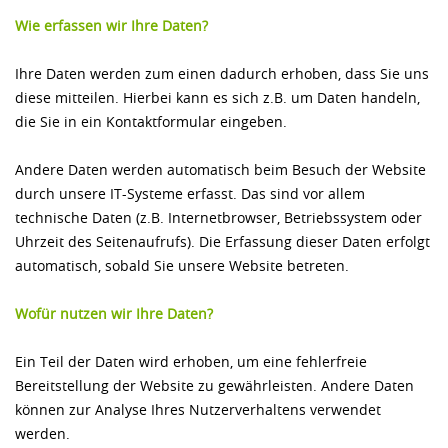
Wie erfassen wir Ihre Daten?
Ihre Daten werden zum einen dadurch erhoben, dass Sie uns
diese mitteilen. Hierbei kann es sich z.B. um Daten handeln,
die Sie in ein Kontaktformular eingeben.
Andere Daten werden automatisch beim Besuch der Website
durch unsere IT-Systeme erfasst. Das sind vor allem
technische Daten (z.B. Internetbrowser, Betriebssystem oder
Uhrzeit des Seitenaufrufs). Die Erfassung dieser Daten erfolgt
automatisch, sobald Sie unsere Website betreten.
Wofür nutzen wir Ihre Daten?
Ein Teil der Daten wird erhoben, um eine fehlerfreie
Bereitstellung der Website zu gewährleisten. Andere Daten
können zur Analyse Ihres Nutzerverhaltens verwendet
werden.