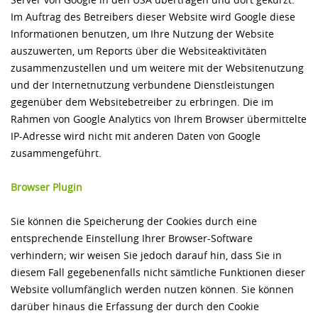
Im Auftrag des Betreibers dieser Website wird Google diese
Informationen benutzen, um Ihre Nutzung der Website
auszuwerten, um Reports über die Websiteaktivitäten
zusammenzustellen und um weitere mit der Websitenutzung
und der Internetnutzung verbundene Dienstleistungen
gegenüber dem Websitebetreiber zu erbringen. Die im
Rahmen von Google Analytics von Ihrem Browser übermittelte
IP-Adresse wird nicht mit anderen Daten von Google
zusammengeführt.
Browser Plugin
Sie können die Speicherung der Cookies durch eine
entsprechende Einstellung Ihrer Browser-Software
verhindern; wir weisen Sie jedoch darauf hin, dass Sie in
diesem Fall gegebenenfalls nicht sämtliche Funktionen dieser
Website vollumfänglich werden nutzen können. Sie können
darüber hinaus die Erfassung der durch den Cookie