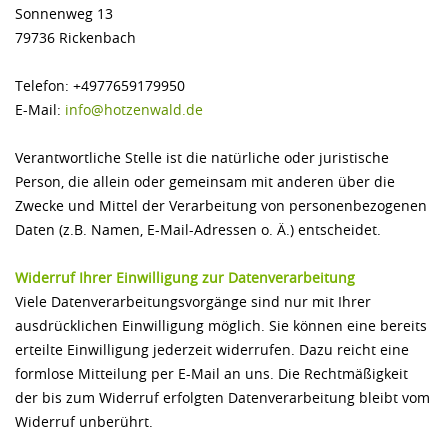
Sonnenweg 13
79736 Rickenbach
Telefon: +4977659179950
E-Mail:
info@hotzenwald.de
Verantwortliche Stelle ist die natürliche oder juristische
Person, die allein oder gemeinsam mit anderen über die
Zwecke und Mittel der Verarbeitung von personenbezogenen
Daten (z.B. Namen, E-Mail-Adressen o. Ä.) entscheidet.
Widerruf Ihrer Einwilligung zur Datenverarbeitung
Viele Datenverarbeitungsvorgänge sind nur mit Ihrer
ausdrücklichen Einwilligung möglich. Sie können eine bereits
erteilte Einwilligung jederzeit widerrufen. Dazu reicht eine
formlose Mitteilung per E-Mail an uns. Die Rechtmäßigkeit
der bis zum Widerruf erfolgten Datenverarbeitung bleibt vom
Widerruf unberührt.