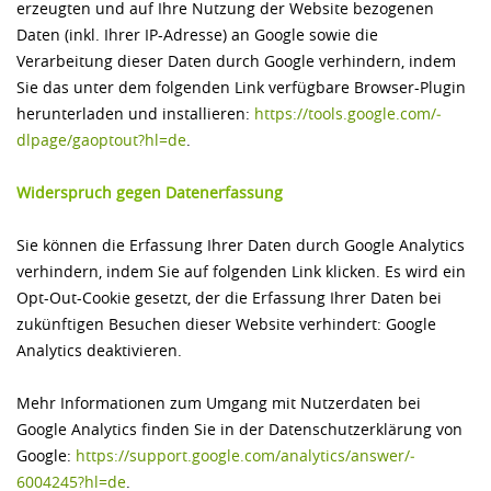
erzeugten und auf Ihre Nutzung der Website bezogenen
Daten (inkl. Ihrer IP-Adresse) an Google sowie die
Verarbeitung dieser Daten durch Google verhindern, indem
Sie das unter dem folgenden Link verfügbare Browser-Plugin
herunterladen und installieren:
https://tools.google.com/­
dlpage/­gaoptout?hl=de
.
Widerspruch gegen Datenerfassung
Sie können die Erfassung Ihrer Daten durch Google Analytics
verhindern, indem Sie auf folgenden Link klicken. Es wird ein
Opt-Out-Cookie gesetzt, der die Erfassung Ihrer Daten bei
zukünftigen Besuchen dieser Website verhindert: Google
Analytics deaktivieren.
Mehr Informationen zum Umgang mit Nutzerdaten bei
Google Analytics finden Sie in der Datenschutzerklärung von
Google:
https://support.google.com/­analytics/­answer/­
6004245?hl=de
.