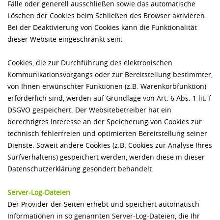
Fälle oder generell ausschließen sowie das automatische
Löschen der Cookies beim Schließen des Browser aktivieren.
Bei der Deaktivierung von Cookies kann die Funktionalität
dieser Website eingeschränkt sein.
Cookies, die zur Durchführung des elektronischen
Kommunikationsvorgangs oder zur Bereitstellung bestimmter,
von Ihnen erwünschter Funktionen (z.B. Warenkorbfunktion)
erforderlich sind, werden auf Grundlage von Art. 6 Abs. 1 lit. f
DSGVO gespeichert. Der Websitebetreiber hat ein
berechtigtes Interesse an der Speicherung von Cookies zur
technisch fehlerfreien und optimierten Bereitstellung seiner
Dienste. Soweit andere Cookies (z.B. Cookies zur Analyse Ihres
Surfverhaltens) gespeichert werden, werden diese in dieser
Datenschutzerklärung gesondert behandelt.
Server-Log-Dateien
Der Provider der Seiten erhebt und speichert automatisch
Informationen in so genannten Server-Log-Dateien, die Ihr