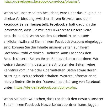
https://developers.facebook.com/­docs/­plugins/­
.
Wenn Sie unsere Seiten besuchen, wird über das Plugin eine
direkte Verbindung zwischen Ihrem Browser und dem
Facebook-Server hergestellt. Facebook erhält dadurch die
Information, dass Sie mit Ihrer IP-Adresse unsere Seite
besucht haben. Wenn Sie den Facebook "Like-Button"
anklicken während Sie in Ihrem Facebook-Account eingeloggt
sind, können Sie die Inhalte unserer Seiten auf Ihrem
Facebook-Profil verlinken. Dadurch kann Facebook den
Besuch unserer Seiten Ihrem Benutzerkonto zuordnen. Wir
weisen darauf hin, dass wir als Anbieter der Seiten keine
Kenntnis vom Inhalt der übermittelten Daten sowie deren
Nutzung durch Facebook erhalten. Weitere Informationen
hierzu finden Sie in der Datenschutzerklärung von Facebook
unter:
https://de-de.facebook.com/­policy.php
.
Wenn Sie nicht wünschen, dass Facebook den Besuch unserer
Seiten Ihrem Facebook-Nutzerkonto zuordnen kann, loggen