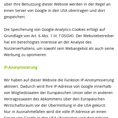
über Ihre Benutzung dieser Website werden in der Regel an
einen Server von Google in den USA übertragen und dort
gespeichert.
Die Speicherung von Google-Analytics-Cookies erfolgt auf
Grundlage von Art. 6 Abs. 1 lit. f DSGVO. Der Websitebetreiber
hat ein berechtigtes Interesse an der Analyse des
Nutzerverhaltens, um sowohl sein Webangebot als auch seine
Werbung zu optimieren.
IP-Anonymisierung
Wir haben auf dieser Website die Funktion IP-Anonymisierung
aktiviert. Dadurch wird Ihre IP-Adresse von Google innerhalb
von Mitgliedstaaten der Europäischen Union oder in anderen
Vertragsstaaten des Abkommens über den Europäischen
Wirtschaftsraum vor der Übermittlung in die USA gekürzt.
Nur in Ausnahmefällen wird die volle IP-Adresse an einen
Server von Google in den USA übertragen und dort gekürzt.