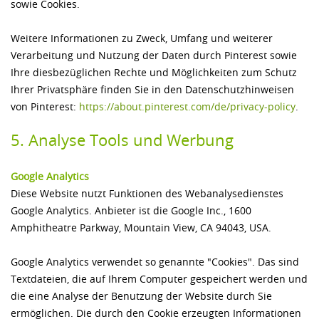
sowie Cookies.
Weitere Informationen zu Zweck, Umfang und weiterer
Verarbeitung und Nutzung der Daten durch Pinterest sowie
Ihre diesbezüglichen Rechte und Möglichkeiten zum Schutz
Ihrer Privatsphäre finden Sie in den Datenschutzhinweisen
von Pinterest:
https://about.pinterest.com/­de/­privacy-policy
.
5. Analyse Tools und Werbung
Google Analytics
Diese Website nutzt Funktionen des Webanalysedienstes
Google Analytics. Anbieter ist die Google Inc., 1600
Amphitheatre Parkway, Mountain View, CA 94043, USA.
Google Analytics verwendet so genannte "Cookies". Das sind
Textdateien, die auf Ihrem Computer gespeichert werden und
die eine Analyse der Benutzung der Website durch Sie
ermöglichen. Die durch den Cookie erzeugten Informationen