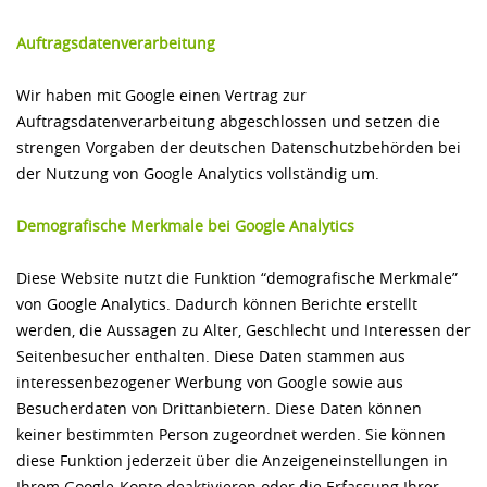
Auftragsdatenverarbeitung
Wir haben mit Google einen Vertrag zur
Auftragsdatenverarbeitung abgeschlossen und setzen die
strengen Vorgaben der deutschen Datenschutzbehörden bei
der Nutzung von Google Analytics vollständig um.
Demografische Merkmale bei Google Analytics
Diese Website nutzt die Funktion “demografische Merkmale”
von Google Analytics. Dadurch können Berichte erstellt
werden, die Aussagen zu Alter, Geschlecht und Interessen der
Seitenbesucher enthalten. Diese Daten stammen aus
interessenbezogener Werbung von Google sowie aus
Besucherdaten von Drittanbietern. Diese Daten können
keiner bestimmten Person zugeordnet werden. Sie können
diese Funktion jederzeit über die Anzeigeneinstellungen in
Ihrem Google-Konto deaktivieren oder die Erfassung Ihrer