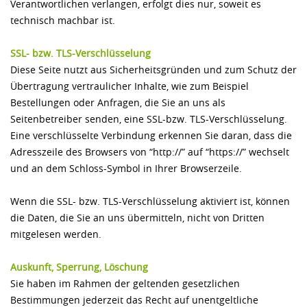
Verantwortlichen verlangen, erfolgt dies nur, soweit es
technisch machbar ist.
SSL- bzw. TLS-Verschlüsselung
Diese Seite nutzt aus Sicherheitsgründen und zum Schutz der
Übertragung vertraulicher Inhalte, wie zum Beispiel
Bestellungen oder Anfragen, die Sie an uns als
Seitenbetreiber senden, eine SSL-bzw. TLS-Verschlüsselung.
Eine verschlüsselte Verbindung erkennen Sie daran, dass die
Adresszeile des Browsers von “http://” auf “https://” wechselt
und an dem Schloss-Symbol in Ihrer Browserzeile.
Wenn die SSL- bzw. TLS-Verschlüsselung aktiviert ist, können
die Daten, die Sie an uns übermitteln, nicht von Dritten
mitgelesen werden.
Auskunft, Sperrung, Löschung
Sie haben im Rahmen der geltenden gesetzlichen
Bestimmungen jederzeit das Recht auf unentgeltliche