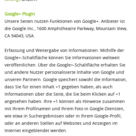
Google+ Plugin
Unsere Seiten nutzen Funktionen von Google+. Anbieter ist
die Google Inc., 1600 Amphitheatre Parkway, Mountain View,
CA 94043, USA.
Erfassung und Weitergabe von Informationen: Mithilfe der
Google+-Schaltfläche können Sie Informationen weltweit
veröffentlichen. Über die Google+-Schaltfläche erhalten Sie
und andere Nutzer personalisierte Inhalte von Google und
unseren Partnern. Google speichert sowohl die Information,
dass Sie für einen Inhalt +1 gegeben haben, als auch
Informationen über die Seite, die Sie beim Klicken auf +1
angesehen haben. Ihre +1 können als Hinweise zusammen
mit Ihrem Profilnamen und Ihrem Foto in Google-Diensten,
wie etwa in Suchergebnissen oder in Ihrem Google-Profil,
oder an anderen Stellen auf Websites und Anzeigen im
Internet eingeblendet werden.