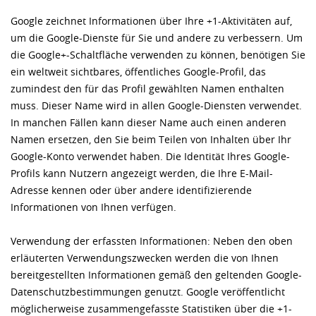
Google zeichnet Informationen über Ihre +1-Aktivitäten auf,
um die Google-Dienste für Sie und andere zu verbessern. Um
die Google+-Schaltfläche verwenden zu können, benötigen Sie
ein weltweit sichtbares, öffentliches Google-Profil, das
zumindest den für das Profil gewählten Namen enthalten
muss. Dieser Name wird in allen Google-Diensten verwendet.
In manchen Fällen kann dieser Name auch einen anderen
Namen ersetzen, den Sie beim Teilen von Inhalten über Ihr
Google-Konto verwendet haben. Die Identität Ihres Google-
Profils kann Nutzern angezeigt werden, die Ihre E-Mail-
Adresse kennen oder über andere identifizierende
Informationen von Ihnen verfügen.
Verwendung der erfassten Informationen: Neben den oben
erläuterten Verwendungszwecken werden die von Ihnen
bereitgestellten Informationen gemäß den geltenden Google-
Datenschutzbestimmungen genutzt. Google veröffentlicht
möglicherweise zusammengefasste Statistiken über die +1-