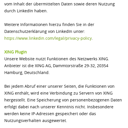
vom Inhalt der übermittelten Daten sowie deren Nutzung
durch LinkedIn haben.
Weitere Informationen hierzu finden Sie in der
Datenschutzerklärung von LinkedIn unter:
https://www.linkedin.com/­legal/­privacy-policy
.
XING Plugin
Unsere Website nutzt Funktionen des Netzwerks XING.
Anbieter ist die XING AG, Dammtorstraße 29-32, 20354
Hamburg, Deutschland.
Bei jedem Abruf einer unserer Seiten, die Funktionen von
XING enthält, wird eine Verbindung zu Servern von XING
hergestellt. Eine Speicherung von personenbezogenen Daten
erfolgt dabei nach unserer Kenntnis nicht. Insbesondere
werden keine IP-Adressen gespeichert oder das
Nutzungsverhalten ausgewertet.