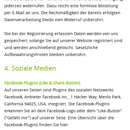
jederzeit widerrufen. Dazu reicht eine formlose Mitteilung
per E-Mail an uns. Die Rechtmäßigkeit der bereits erfolgten
Datenverarbeitung bleibt vom Widerruf unberührt.
Die bei der Registrierung erfassten Daten werden von uns
gespeichert, solange Sie auf unserer Website registriert sind
und werden anschließend gelöscht. Gesetzliche
Aufbewahrungsfristen bleiben unberührt.
4. Soziale Medien
Facebook-Plugins (Like & Share-Button)
Auf unseren Seiten sind Plugins des sozialen Netzwerks
Facebook, Anbieter Facebook Inc., 1 Hacker Way, Menlo Park,
California 94025, USA, integriert. Die Facebook-Plugins
erkennen Sie an dem Facebook-Logo oder dem "Like-Button"
("Gefällt mir") auf unserer Seite. Eine Übersicht über die
Facebook-Plugins finden Sie hier: