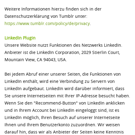
Weitere Informationen hierzu finden sich in der
Datenschutzerklärung von Tumblr unter:
https://www.tumblr.com/­policy/­de/­privacy
.
LinkedIn Plugin
Unsere Website nutzt Funktionen des Netzwerks LinkedIn.
Anbieter ist die LinkedIn Corporation, 2029 Stierlin Court,
Mountain View, CA 94043, USA.
Bei jedem Abruf einer unserer Seiten, die Funktionen von
LinkedIn enthält, wird eine Verbindung zu Servern von
LinkedIn aufgebaut. LinkedIn wird darüber informiert, dass
Sie unsere Internetseiten mit Ihrer IP-Adresse besucht haben.
Wenn Sie den "Recommend-Button" von LinkedIn anklicken
und in Ihrem Account bei LinkedIn eingeloggt sind, ist es
LinkedIn möglich, Ihren Besuch auf unserer Internetseite
Ihnen und Ihrem Benutzerkonto zuzuordnen. Wir weisen
darauf hin, dass wir als Anbieter der Seiten keine Kenntnis