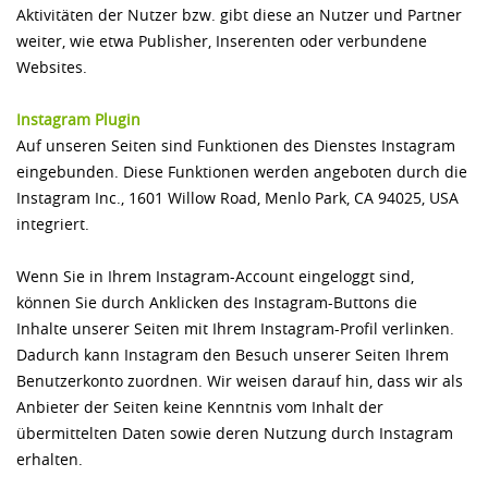
Aktivitäten der Nutzer bzw. gibt diese an Nutzer und Partner
weiter, wie etwa Publisher, Inserenten oder verbundene
Websites.
Instagram Plugin
Auf unseren Seiten sind Funktionen des Dienstes Instagram
eingebunden. Diese Funktionen werden angeboten durch die
Instagram Inc., 1601 Willow Road, Menlo Park, CA 94025, USA
integriert.
Wenn Sie in Ihrem Instagram-Account eingeloggt sind,
können Sie durch Anklicken des Instagram-Buttons die
Inhalte unserer Seiten mit Ihrem Instagram-Profil verlinken.
Dadurch kann Instagram den Besuch unserer Seiten Ihrem
Benutzerkonto zuordnen. Wir weisen darauf hin, dass wir als
Anbieter der Seiten keine Kenntnis vom Inhalt der
übermittelten Daten sowie deren Nutzung durch Instagram
erhalten.