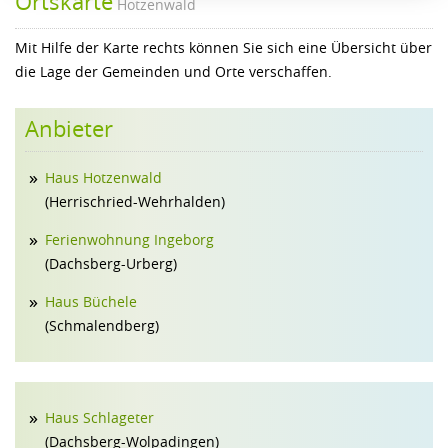
Ortskarte
Hotzenwald
Mit Hilfe der Karte rechts können Sie sich eine Übersicht über
die Lage der Gemeinden und Orte verschaffen.
Anbieter
Haus Hotzenwald
(Herrischried-Wehrhalden)
Ferienwohnung Ingeborg
(Dachsberg-Urberg)
Haus Büchele
(Schmalendberg)
Haus Schlageter
(Dachsberg-Wolpadingen)