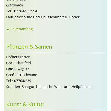
Giersbach
Tel.: 07764/933994
Lauflernschuhe und Hausschuhe für Kinder
▲ Seitenanfang
Pflanzen & Samen
Hofberggarten
Gbr. Schönfeld
Lindenweg 17
Großherrischwand
Tel.: 07764/239
Stauden, Saatgut, heimische Wild- und Heilpflanzen
Kunst & Kultur