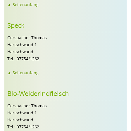
▲ Seitenanfang
Speck
Gerspacher Thomas
Hartschwand 1
Hartschwand
Tel.: 07754/1262
▲ Seitenanfang
Bio-Weiderindfleisch
Gerspacher Thomas
Hartschwand 1
Hartschwand
Tel.: 07754/1262