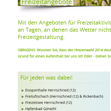
Freizeitangebote
Mit den Angeboten für Freizeitaktivi
an Tagen, an denen das Wetter nicht 
Freizeitgestaltung.
ÜBRIGENS: Wussten Sie, dass der Hotzenwald 2014 deu
Grund für einen Aufenthalt bei uns ist! Oder - ziehen Sie
Für jeden was dabei!
Eissporthalle Herrischried (12)
Freiluftschach (Herrischried (12) & Rickenbach)
Freizeitsee Herrischried (12)
Hallenbad Görwihl