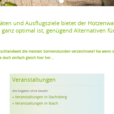
•
•
täten und Ausflugsziele bietet der Hotzenwa
ganz optimal ist, genügend Alternativen für 
tschlandweit die meisten Sonnenstunden verzeichnete? Na wenn d
 doch einfach gleich hier her...
Veranstaltungen
Alle Angaben ohne Gewähr
» Veranstaltungen in Dachsberg
» Veranstaltungen in Ibach