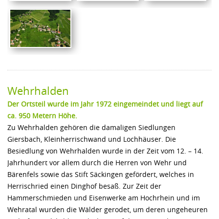
Wehrhalden
Der Ortsteil wurde im Jahr 1972 eingemeindet und liegt auf
ca. 950 Metern Höhe.
Zu Wehrhalden gehören die damaligen Siedlungen
Giersbach, Kleinherrischwand und Lochhäuser. Die
Besiedlung von Wehrhalden wurde in der Zeit vom 12. – 14.
Jahrhundert vor allem durch die Herren von Wehr und
Bärenfels sowie das Stift Säckingen gefördert, welches in
Herrischried einen Dinghof besaß. Zur Zeit der
Hammerschmieden und Eisenwerke am Hochrhein und im
Wehratal wurden die Wälder gerodet, um deren ungeheuren