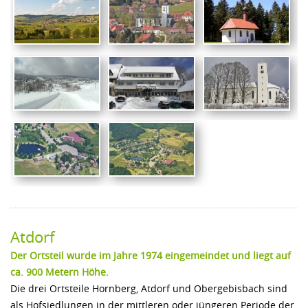
Atdorf
Der Ortsteil wurde im Jahre 1974 eingemeindet und liegt auf
ca. 900 Metern Höhe.
Die drei Ortsteile Hornberg, Atdorf und Obergebisbach sind
als Hofsiedlungen in der mittleren oder jüngeren Periode der