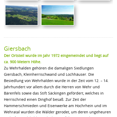
Giersbach
Der Ortsteil wurde im Jahr 1972 eingemeindet und liegt auf
ca. 900 Metern Höhe.
Zu Wehrhalden gehören die damaligen Siedlungen
Giersbach, Kleinherrischwand und Lochhäuser. Die
Besiedlung von Wehrhalden wurde in der Zeit vom 12. – 14.
Jahrhundert vor allem durch die Herren von Wehr und
Bärenfels sowie das Stift Säckingen gefördert, welches in
Herrischried einen Dinghof besaß. Zur Zeit der
Hammerschmieden und Eisenwerke am Hochrhein und im
Wehratal wurden die Wälder gerodet, um deren ungeheuren