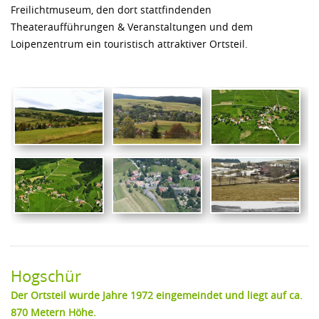
Freilichtmuseum, den dort stattfindenden
Theateraufführungen & Veranstaltungen und dem
Loipenzentrum ein touristisch attraktiver Ortsteil.
Hogschür
Der Ortsteil wurde Jahre 1972 eingemeindet und liegt auf ca.
870 Metern Höhe.