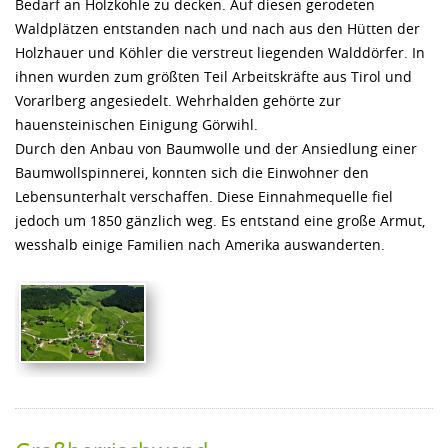
Bedarf an Holzkohle zu decken. Auf diesen gerodeten
Waldplätzen entstanden nach und nach aus den Hütten der
Holzhauer und Köhler die verstreut liegenden Walddörfer. In
ihnen wurden zum größten Teil Arbeitskräfte aus Tirol und
Vorarlberg angesiedelt. Wehrhalden gehörte zur
hauensteinischen Einigung Görwihl.
Durch den Anbau von Baumwolle und der Ansiedlung einer
Baumwollspinnerei, konnten sich die Einwohner den
Lebensunterhalt verschaffen. Diese Einnahmequelle fiel
jedoch um 1850 gänzlich weg. Es entstand eine große Armut,
wesshalb einige Familien nach Amerika auswanderten.