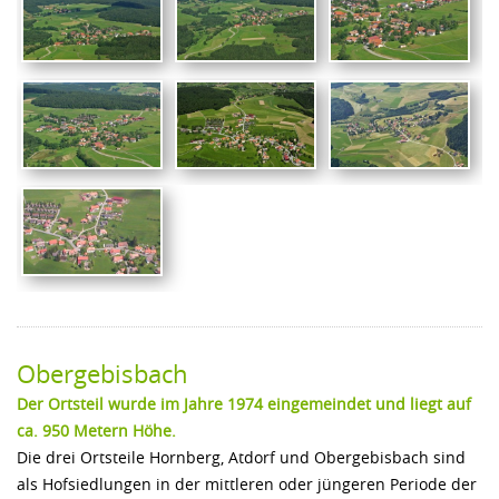
Obergebisbach
Der Ortsteil wurde im Jahre 1974 eingemeindet und liegt auf
ca. 950 Metern Höhe.
Die drei Ortsteile Hornberg, Atdorf und Obergebisbach sind
als Hofsiedlungen in der mittleren oder jüngeren Periode der