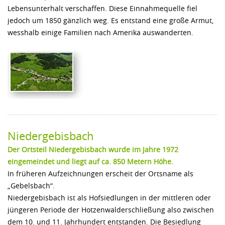
Lebensunterhalt verschaffen. Diese Einnahmequelle fiel
jedoch um 1850 gänzlich weg. Es entstand eine große Armut,
wesshalb einige Familien nach Amerika auswanderten.
Niedergebisbach
Der Ortsteil Niedergebisbach wurde im Jahre 1972
eingemeindet und liegt auf ca. 850 Metern Höhe.
In früheren Aufzeichnungen erscheit der Ortsname als
„Gebelsbach“.
Niedergebisbach ist als Hofsiedlungen in der mittleren oder
jüngeren Periode der Hotzenwalderschließung also zwischen
dem 10. und 11. Jahrhundert entstanden. Die Besiedlung