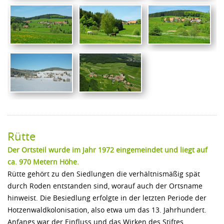
Rütte
Der Ortsteil wurde im Jahr 1972 eingemeindet und liegt auf
ca. 970 Metern Höhe.
Rütte gehört zu den Siedlungen die verhältnismäßig spät
durch Roden entstanden sind, worauf auch der Ortsname
hinweist. Die Besiedlung erfolgte in der letzten Periode der
Hotzenwaldkolonisation, also etwa um das 13. Jahrhundert.
Anfangs war der Einfluss und das Wirken des Stiftes