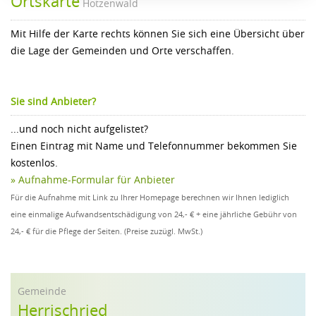
Ortskarte
Hotzenwald
Mit Hilfe der Karte rechts können Sie sich eine Übersicht über
die Lage der Gemeinden und Orte verschaffen.
Sie sind Anbieter?
...und noch nicht aufgelistet?
Einen Eintrag mit Name und Telefonnummer bekommen Sie
kostenlos.
» Aufnahme-Formular für Anbieter
Für die Aufnahme mit Link zu Ihrer Homepage berechnen wir Ihnen lediglich
eine einmalige Aufwandsentschädigung von 24,- € + eine jährliche Gebühr von
24,- € für die Pflege der Seiten. (Preise zuzügl. MwSt.)
Gemeinde
Herrischried