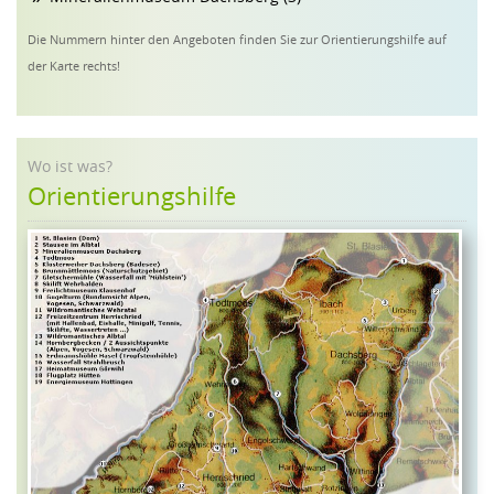
Die Nummern hinter den Angeboten finden Sie zur Orientierungshilfe auf
der Karte rechts!
Wo ist was?
Orientierungshilfe