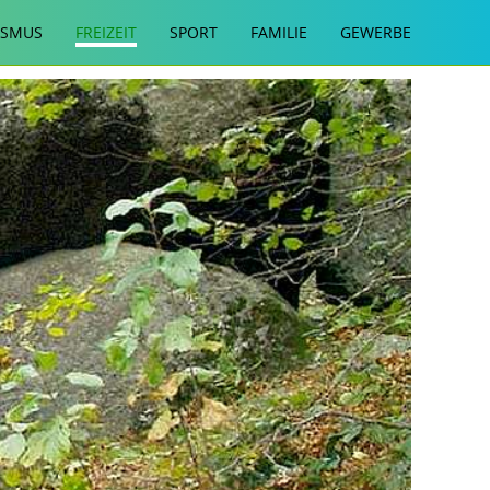
ISMUS
FREIZEIT
SPORT
FAMILIE
GEWERBE